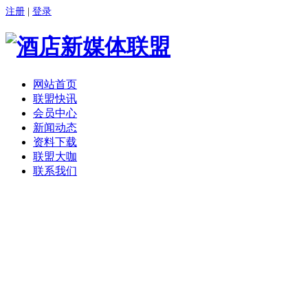
注册
|
登录
网站首页
联盟快讯
会员中心
新闻动态
资料下载
联盟大咖
联系我们