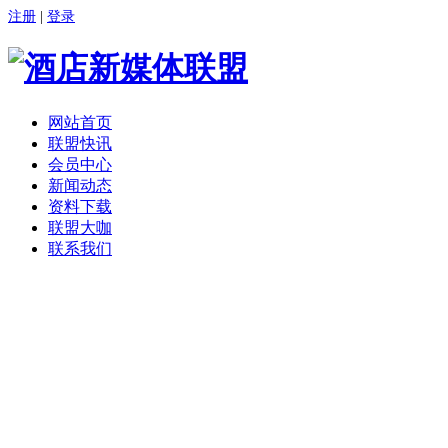
注册
|
登录
网站首页
联盟快讯
会员中心
新闻动态
资料下载
联盟大咖
联系我们