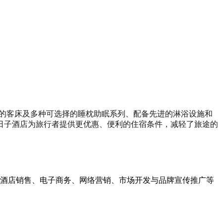
适的客床及多种可选择的睡枕助眠系列、配备先进的淋浴设施和
好日子酒店为旅行者提供更优惠、便利的住宿条件，减轻了旅途的
酒店销售、电子商务、网络营销、市场开发与品牌宣传推广等