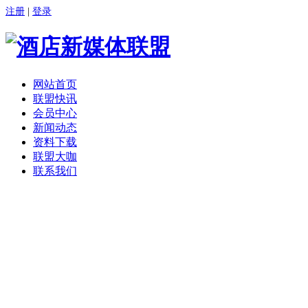
注册
|
登录
网站首页
联盟快讯
会员中心
新闻动态
资料下载
联盟大咖
联系我们