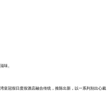
滋味。
湾皇冠假日度假酒店融合传统，推陈出新，以一系列别出心裁