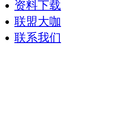
资料下载
联盟大咖
联系我们