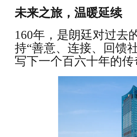
未来之旅，温暖延续
160年，是朗廷对过
持“善意、连接、回馈
写下一个百六十年的传