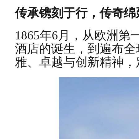
传承镌刻于行，传奇绵
1865年6月，从欧洲第一家
酒店的诞生，到遍布全
雅、卓越与创新精神，