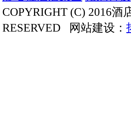
COPYRIGHT (C) 2016酒
RESERVED
网站建设：