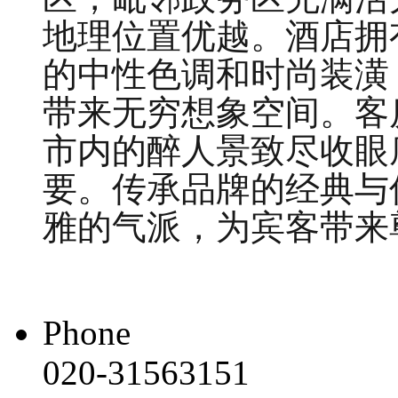
地理位置优越。酒店拥
的中性色调和时尚装潢
带来无穷想象空间。客
市内的醉人景致尽收眼
要。传承品牌的经典与
雅的气派，为宾客带来
Phone
020-31563151