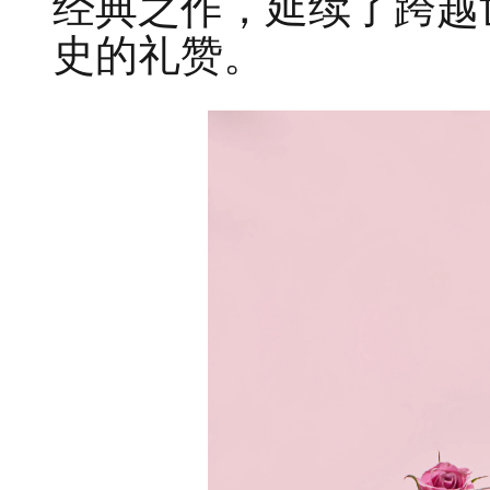
经典之作，延续了跨越
史的礼赞。