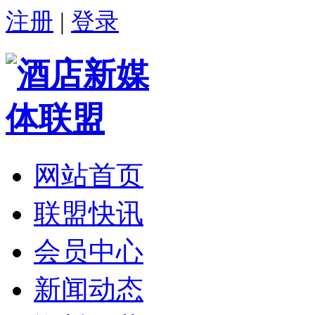
注册
|
登录
网站首页
联盟快讯
会员中心
新闻动态