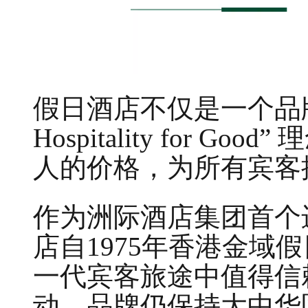
假日酒店不仅是一个品牌
Hospitality for
人的价格，为所有宾客
作为洲际酒店集团首个
店自1975年香港金域
一代宾客旅途中值得信
动，品牌仍保持大中华