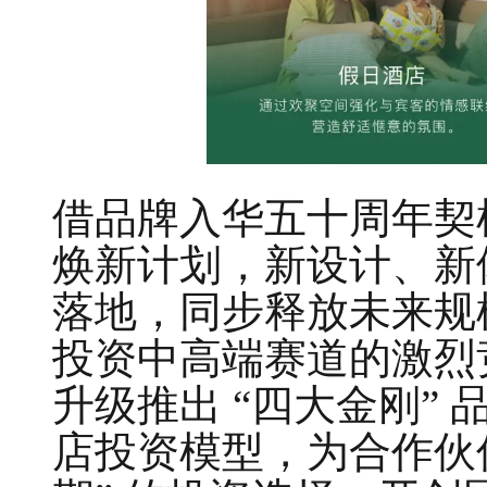
借品牌入华五十周年契
焕新计划，新设计、新
落地，同步释放未来规
投资中高端赛道的激烈
升级推出 “四大金刚”
店投资模型，为合作伙