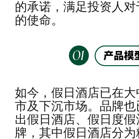
的承诺，满足投资人对
的使命。
如今，假日酒店已在大
市及下沉市场。品牌也
出假日酒店、假日度假
牌，其中假日酒店分为