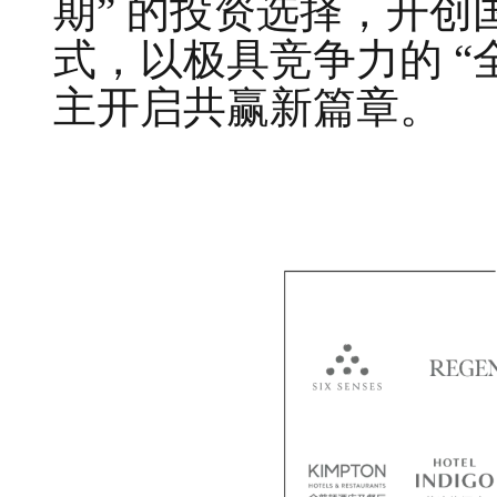
期” 的投资选择，开
式，以极具竞争力的 “
主开启共赢新篇章。