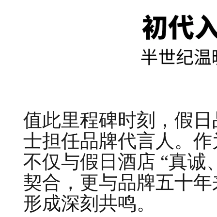
值此里程碑时刻，假日
士担任品牌代言人。作
不仅与假日酒店 “真诚
契合，更与品牌五十年
形成深刻共鸣。