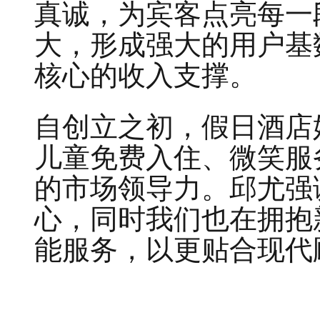
真诚，为宾客点亮每一
大，形成强大的用户基
核心的收入支撑。
自创立之初，假日酒店
儿童免费入住、微笑服
的市场领导力。邱尤强
心，同时我们也在拥抱
能服务，以更贴合现代