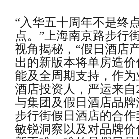
“入华五十周年不是终
点。”上海南京路步行
视角揭秘，“假日酒店
出的新版本将单房造价
能及全周期支持，作为
酒店投资人，严运来自2
与集团及假日酒店品牌渊
步行街假日酒店的合作
敏锐洞察以及对品牌价