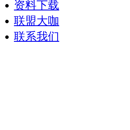
资料下载
联盟大咖
联系我们