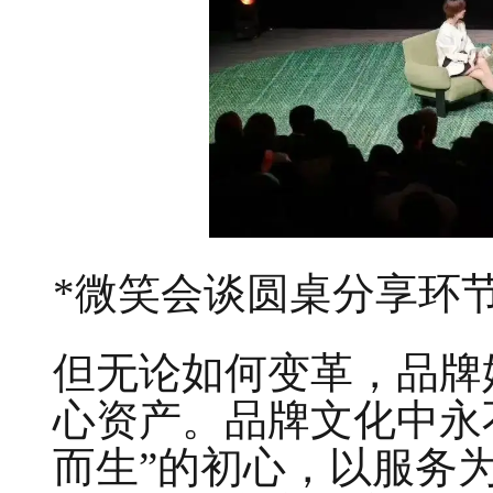
*微笑会谈圆桌分享环
但无论如何变革，品牌始
心资产。品牌文化中永
而生”的初心，以服务