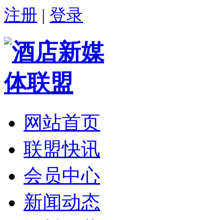
注册
|
登录
网站首页
联盟快讯
会员中心
新闻动态