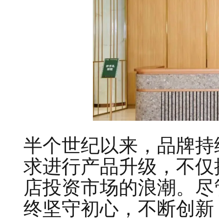
半个世纪以来，品牌持
求进行产品升级，不仅
店投资市场的浪潮。尽
终坚守初心，不断创新