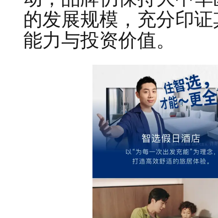
的发展规模，充分印证
能力与投资价值。