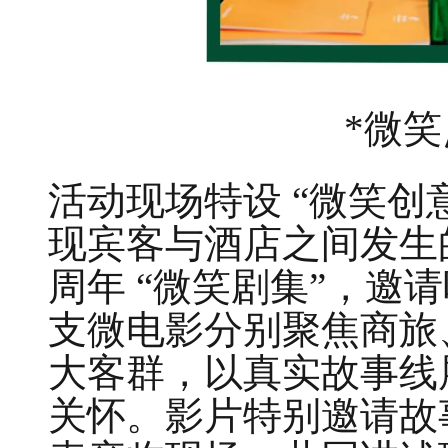
*微
活动现场特设 “微笑创
现宾客与酒店之间发生
周年 “微笑剧集”，邀
支微电影分别聚焦商旅
大客群，以真实故事线
关怀。影片特别邀请故