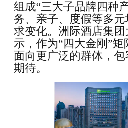
组成“三大子品牌四种
务、亲子、度假等多元
求变化。洲际酒店集团
示，作为“四大金刚”
面向更广泛的群体，包
期待。