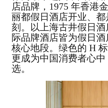
店品牌，1975 年香港
丽都假日酒店开业、都
刻。以上海古井假日酒
际品牌酒店皆为假日酒
核心地段。绿色的 H 
更成为中国消费者心中 
选。