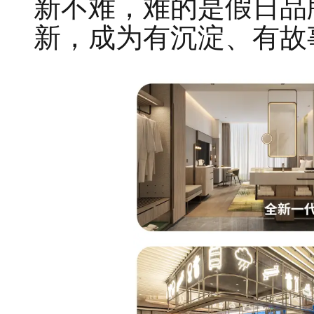
新不难，难的是假日品
新，成为有沉淀、有故