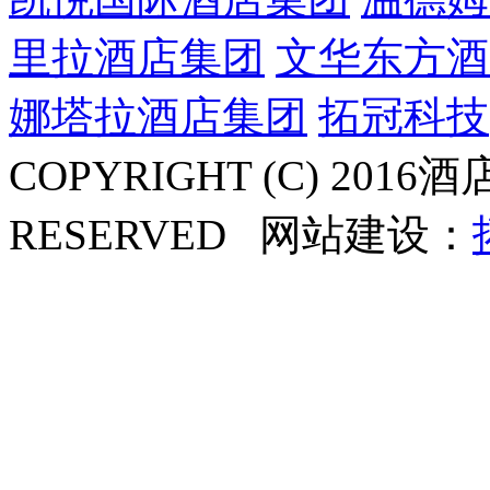
里拉酒店集团
文华东方酒
娜塔拉酒店集团
拓冠科技
COPYRIGHT (C) 2016酒
RESERVED
网站建设：