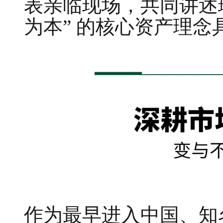
表亲临现场，共同讲述
为本” 的核心资产理念
作为最早进入中国、知