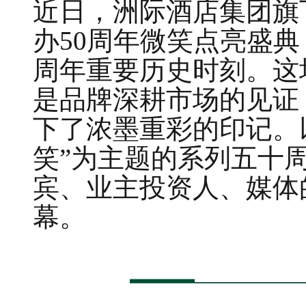
近日，洲际酒店集团旗
办50周年微笑点亮盛
周年重要历史时刻。这
是品牌深耕市场的见证
下了浓墨重彩的印记。
笑”为主题的系列五十
宾、业主投资人、媒体
幕。