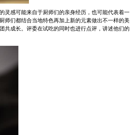
的灵感可能来自于厨师们的亲身经历，也可能代表着一
厨师们都结合当地特色再加上新的元素做出不一样的美
团共成长。评委在试吃的同时也进行点评，讲述他们的