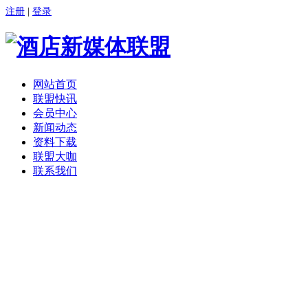
注册
|
登录
网站首页
联盟快讯
会员中心
新闻动态
资料下载
联盟大咖
联系我们