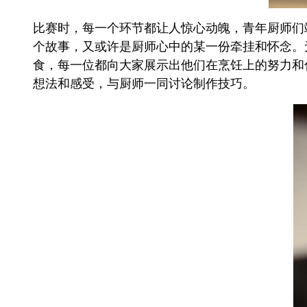
比赛时，每一个环节都让人惊心动魄，青年厨师们
个故事，又或许是厨师心中的某一份牵挂和怀念。
食，每一位都向大家展示出他们在烹饪上的努力和
想法和感受，与厨师一同讨论制作技巧。