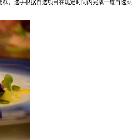
蛋糕。选手根据自选项目在规定时间内完成一道自选菜