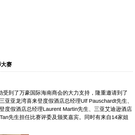
师大赛
动受到了万豪国际海南商会的大力支持，隆重邀请到了
喜来登度假酒店总经理Ulf Pauschardt先生、
总经理Laurent Martin先生、三亚艾迪逊酒店
Tan先生担任比赛评委及颁奖嘉宾。同时有来自14家姐