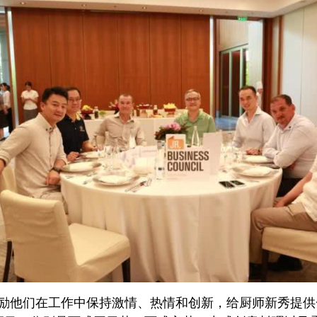
励他们在工作中保持激情、热情和创新，给厨师新秀提供