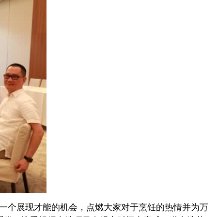
一个展现才能的机会，点燃大家对于烹饪的热情并为万